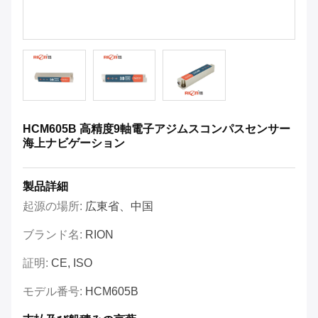
HCM605B 高精度9軸電子アジムスコンパスセンサー
海上ナビゲーション
製品詳細
起源の場所:
広東省、中国
ブランド名:
RION
証明:
CE, ISO
モデル番号:
HCM605B