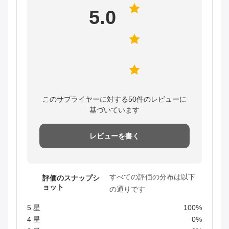
5.0
このサプライヤーに対する50件のレビューに
基づいています
レビューを書く
すべての評価の分布は以下
評価のスナップシ
ョット
の通りです
5 星
100%
4 星
0%