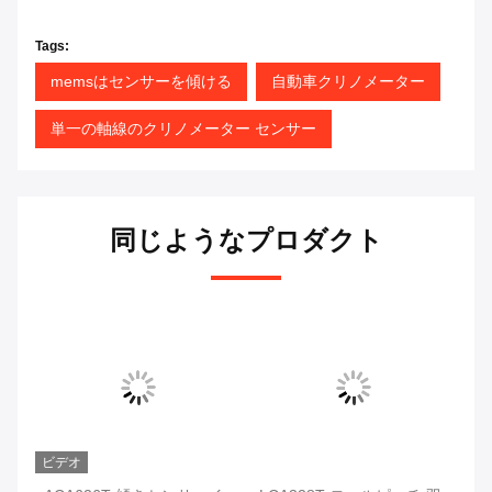
Tags:
memsはセンサーを傾ける
自動車クリノメーター
単一の軸線のクリノメーター センサー
同じようなプロダクト
ビデオ