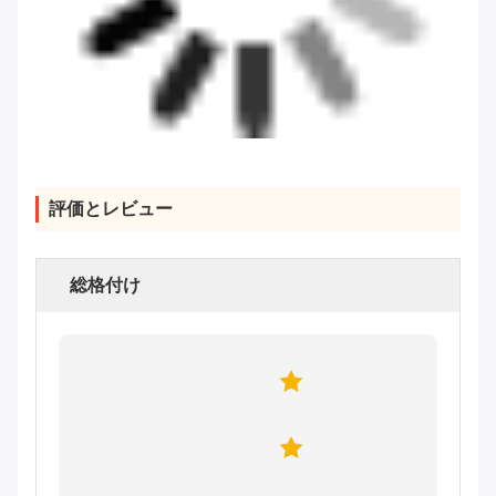
評価とレビュー
総格付け