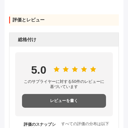
評価とレビュー
総格付け
5.0
このサプライヤーに対する50件のレビューに
基づいています
レビューを書く
すべての評価の分布は以下
評価のスナップシ