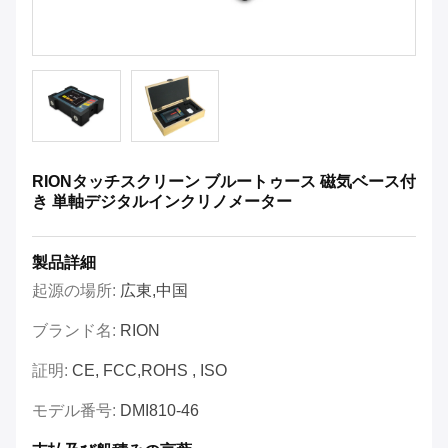
RIONタッチスクリーン ブルートゥース 磁気ベース付
き 単軸デジタルインクリノメーター
製品詳細
起源の場所:
広東,中国
ブランド名:
RION
証明:
CE, FCC,ROHS , ISO
モデル番号:
DMI810-46