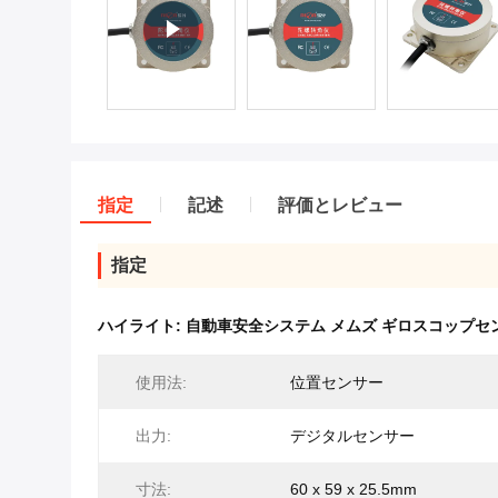
指定
記述
評価とレビュー
指定
ハイライト:
自動車安全システム メムズ ギロスコップセ
使用法:
位置センサー
出力:
デジタルセンサー
寸法:
60 x 59 x 25.5mm