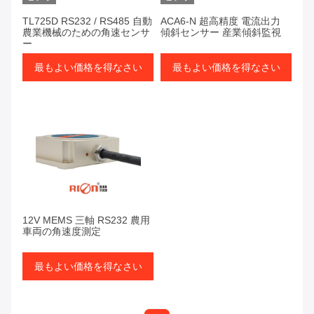
TL725D RS232 / RS485 自動
ACA6-N 超高精度 電流出力
農業機械のための角速センサ
傾斜センサー 産業傾斜監視
ー
最もよい価格を得なさい
最もよい価格を得なさい
12V MEMS 三軸 RS232 農用
車両の角速度測定
最もよい価格を得なさい