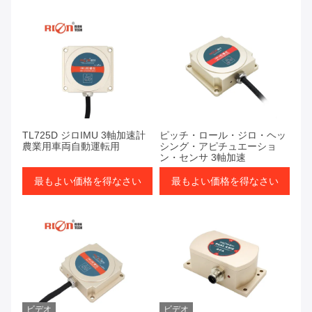
TL725D ジロIMU 3軸加速計
ピッチ・ロール・ジロ・ヘッ
農業用車両自動運転用
シング・アピチュエーショ
ン・センサ 3軸加速
最もよい価格を得なさい
最もよい価格を得なさい
ビデオ
ビデオ