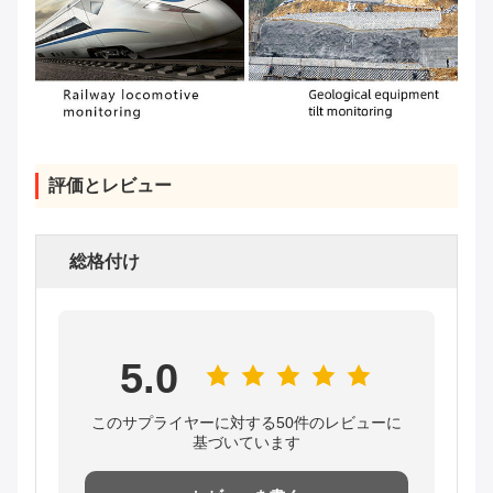
評価とレビュー
総格付け
5.0
このサプライヤーに対する50件のレビューに
基づいています