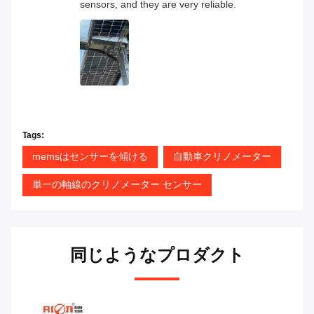
sensors, and they are very reliable.
Tags:
memsはセンサーを傾ける
自動車クリノメーター
単一の軸線のクリノメーター センサー
同じようなプロダクト