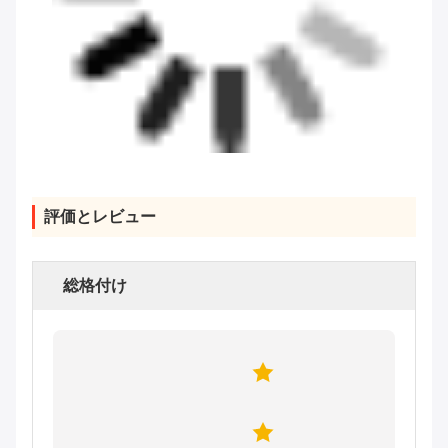
評価とレビュー
総格付け