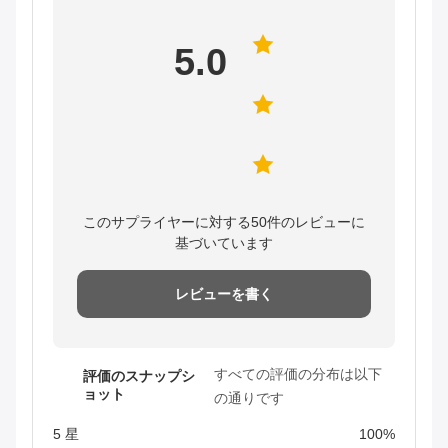
5.0
このサプライヤーに対する50件のレビューに
基づいています
レビューを書く
すべての評価の分布は以下
評価のスナップシ
ョット
の通りです
5 星
100%