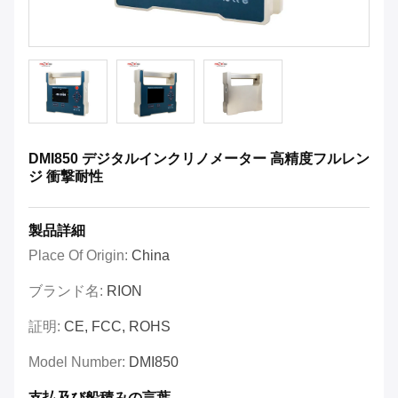
DMI850 デジタルインクリノメーター 高精度フルレン
ジ 衝撃耐性
製品詳細
Place Of Origin:
China
ブランド名:
RION
証明:
CE, FCC, ROHS
Model Number:
DMI850
支払及び船積みの言葉