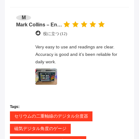
M
Mark Collins – Engineer
役に立つ (12)
Very easy to use and readings are clear.
Accuracy is good and it’s been reliable for
daily work.
Tags:
セリウムの二重軸線のデジタル分度器
磁気デジタル角度のゲージ