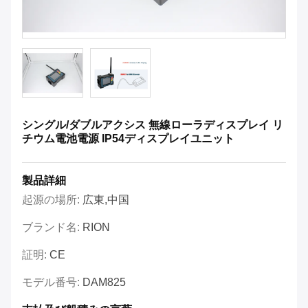
シングル/ダブルアクシス 無線ローラディスプレイ リ
チウム電池電源 IP54ディスプレイユニット
製品詳細
起源の場所:
広東,中国
ブランド名:
RION
証明:
CE
モデル番号:
DAM825