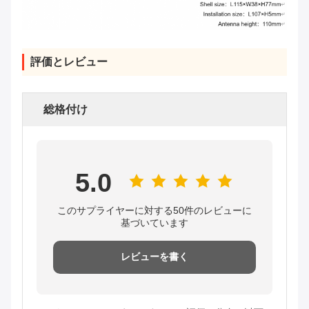
評価とレビュー
総格付け
5.0
このサプライヤーに対する50件のレビューに
基づいています
レビューを書く