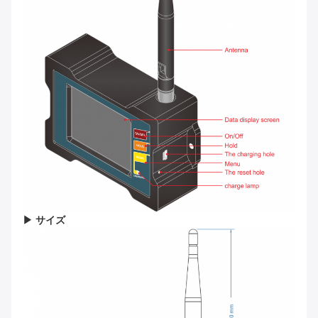
▶ サイズ