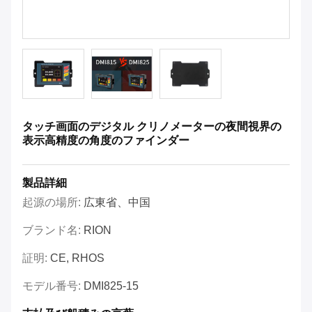
タッチ画面のデジタル クリノメーターの夜間視界の
表示高精度の角度のファインダー
製品詳細
起源の場所:
広東省、中国
ブランド名:
RION
証明:
CE, RHOS
モデル番号:
DMI825-15