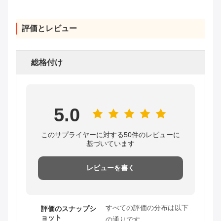
評価とレビュー
総格付け
5.0
このサプライヤーに対する50件のレビューに
基づいています
レビューを書く
すべての評価の分布は以下
評価のスナップシ
ョット
の通りです