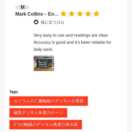
M
Mark Collins – Engineer
役に立つ (12)
Very easy to use and readings are clear.
Accuracy is good and it’s been reliable for
daily work.
Tags:
セリウムの二重軸線のデジタル分度器
磁気デジタル角度のゲージ
2つの軸線のデジタル角度の表示器