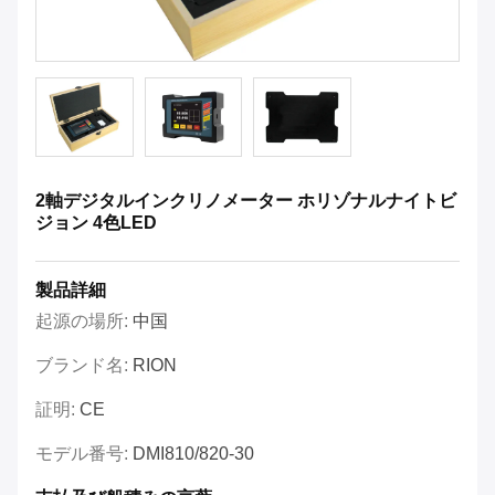
2軸デジタルインクリノメーター ホリゾナルナイトビ
ジョン 4色LED
製品詳細
起源の場所:
中国
ブランド名:
RION
証明:
CE
モデル番号:
DMI810/820-30