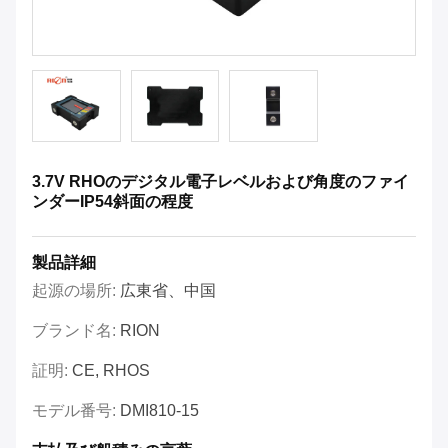
3.7V RHOのデジタル電子レベルおよび角度のファイ
ンダーIP54斜面の程度
製品詳細
起源の場所:
広東省、中国
ブランド名:
RION
証明:
CE, RHOS
モデル番号:
DMI810-15