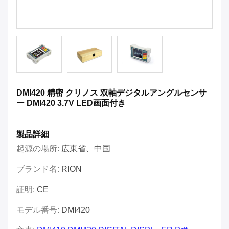
DMI420 精密 クリノス 双軸デジタルアングルセンサ
ー DMI420 3.7V LED画面付き
製品詳細
起源の場所:
広東省、中国
ブランド名:
RION
証明:
CE
モデル番号:
DMI420